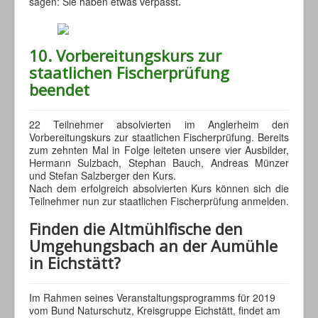
sagen: Sie haben etwas verpasst
.
10. Vorbereitungskurs zur
staatlichen Fischerprüfung
beendet
22 Teilnehmer absolvierten im Anglerheim den
Vorbereitungskurs zur staatlichen Fischerprüfung. Bereits
zum zehnten Mal in Folge leiteten unsere vier Ausbilder,
Hermann Sulzbach, Stephan Bauch, Andreas Münzer
und Stefan Salzberger den Kurs.
Nach dem erfolgreich absolvierten Kurs können sich die
Teilnehmer nun zur staatlichen Fischerprüfung anmelden.
Finden die Altmühlfische den
Umgehungsbach an der Aumühle
in Eichstätt?
Im Rahmen seines Veranstaltungsprogramms für 2019
vom Bund Naturschutz, Kreisgruppe Eichstätt, findet am