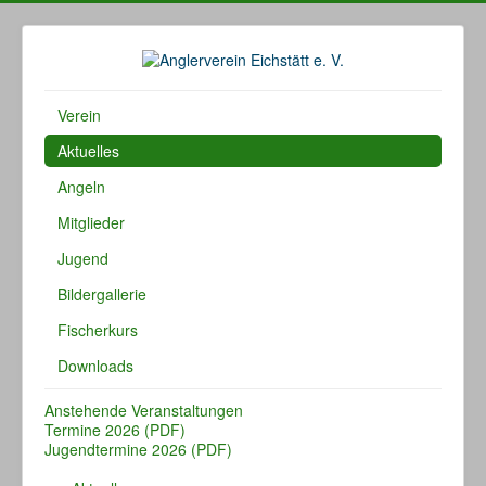
Verein
Aktuelles
Angeln
Mitglieder
Jugend
Bildergallerie
Fischerkurs
Downloads
Anstehende Veranstaltungen
Termine 2026 (PDF)
Jugendtermine 2026 (PDF)