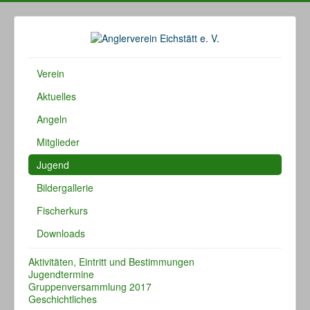
Verein
Aktuelles
Angeln
Mitglieder
Jugend
Bildergallerie
Fischerkurs
Downloads
Aktivitäten, Eintritt und Bestimmungen
Jugendtermine
Gruppenversammlung 2017
Geschichtliches