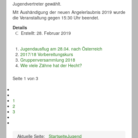
Jugendvertreter gewählt.
Mit Aushändigung der neuen Angelerlaubnis 2019 wurde
die Veranstaltung gegen 15:30 Uhr beendet.
Details
Erstellt: 28. Februar 2019
Jugendausflug am 28.04. nach Österreich
2017/18 Vorbereitungskurs
Gruppenversammlung 2018
Wie viele Zähne hat der Hecht?
Seite 1 von 3
1
2
3
Aktuelle Seite:
Startseite
Jugend