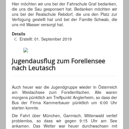
Hier möchten wir uns bei der Fahrschule Graf bedanken,
die uns die Sau gesponsert hat. Bedanken möchten wir
uns bei der Realschule Rebdorf, die uns den Platz zur
Verfügung gestellt hat und bei der Familie Schwab, die
uns mit Wasser versorgt hat.
Details
Erstellt: 01. September 2019
Jugendausflug zum Forellensee
nach Leutasch
Auch heuer war die Jugendgruppe wieder in Österreich
am Weidachsee zum Forellenfischen. Alle waren
morgens pünktlich am Treffpunkt Anglerheim, so dass der
Bus der Firma Kammerbauer pünktlich um 6:00 Uhr
starten konnte.
Die Fahrt über München, Garmisch, Mittenwald verlief
problemlos, so dass wir gegen 9:15 Uhr am See
ankamen. Das Wetter war heuer durchwachsen mit