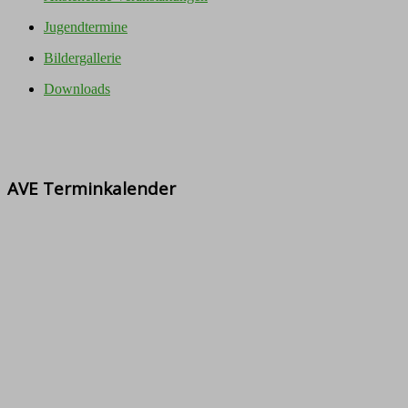
Jugendtermine
Bildergallerie
Downloads
AVE Terminkalender