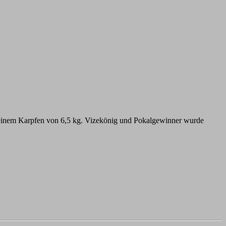
 einem Karpfen von 6,5 kg. Vizekönig und Pokalgewinner wurde