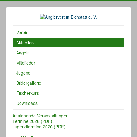
Verein
Aktuelles
Angeln
Mitglieder
Jugend
Bildergallerie
Fischerkurs
Downloads
Anstehende Veranstaltungen
Termine 2026 (PDF)
Jugendtermine 2026 (PDF)