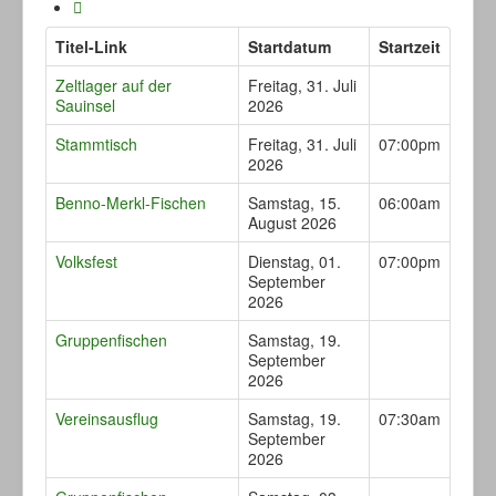
Titel-Link
Startdatum
Startzeit
Zeltlager auf der
Freitag, 31. Juli
Sauinsel
2026
Stammtisch
Freitag, 31. Juli
07:00pm
2026
Benno-Merkl-Fischen
Samstag, 15.
06:00am
August 2026
Volksfest
Dienstag, 01.
07:00pm
September
2026
Gruppenfischen
Samstag, 19.
September
2026
Vereinsausflug
Samstag, 19.
07:30am
September
2026