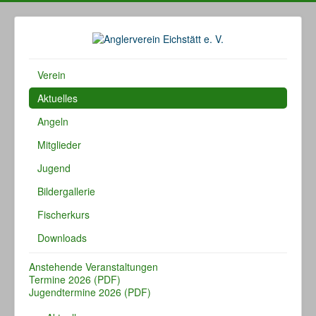
Verein
Aktuelles
Angeln
Mitglieder
Jugend
Bildergallerie
Fischerkurs
Downloads
Anstehende Veranstaltungen
Termine 2026 (PDF)
Jugendtermine 2026 (PDF)