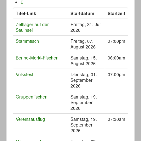
Titel-Link
Startdatum
Startzeit
Zeltlager auf der
Freitag, 31. Juli
Sauinsel
2026
Stammtisch
Freitag, 07.
07:00pm
August 2026
Benno-Merkl-Fischen
Samstag, 15.
06:00am
August 2026
Volksfest
Dienstag, 01.
07:00pm
September
2026
Gruppenfischen
Samstag, 19.
September
2026
Vereinsausflug
Samstag, 19.
07:30am
September
2026