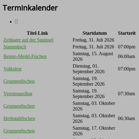
Terminkalender
Titel-Link
Startdatum
Startzeit
Zeltlager auf der Sauinsel
Freitag, 31. Juli 2026
Stammtisch
Freitag, 31. Juli 2026
07:00pm
Samstag, 15. August
Benno-Merkl-Fischen
06:00am
2026
Dienstag, 01.
Volksfest
07:00pm
September 2026
Samstag, 19.
Gruppenfischen
September 2026
Samstag, 19.
Vereinsausflug
07:30am
September 2026
Samstag, 03. Oktober
Gruppenfischen
2026
Samstag, 03. Oktober
Herbstabfischen
06:30am
2026
Samstag, 17. Oktober
Gruppenfischen
2026