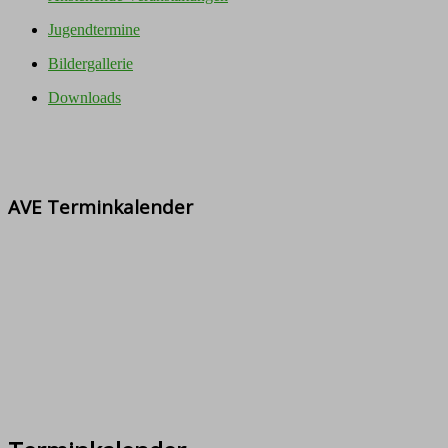
Jugendtermine
Bildergallerie
Downloads
AVE Terminkalender